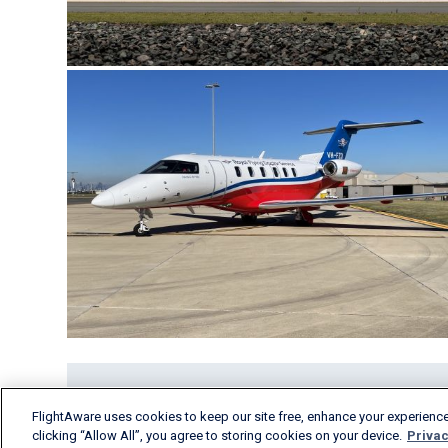
FlightAware uses cookies to keep our site free, enhance your experience
clicking “Allow All”, you agree to storing cookies on your device.
Privac