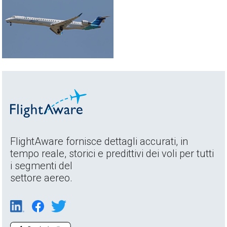
FlightAware fornisce dettagli accurati, in
tempo reale, storici e predittivi dei voli per tutti
i segmenti del
settore aereo.