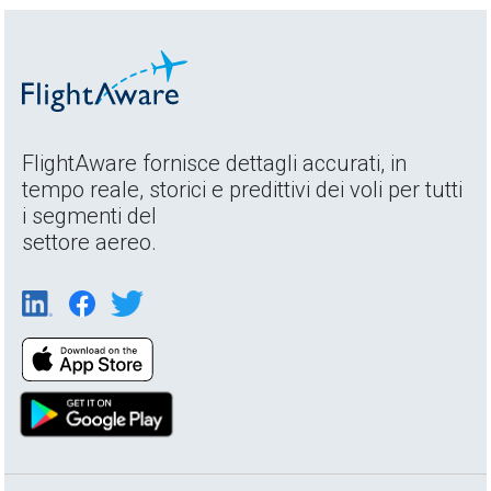
FlightAware fornisce dettagli accurati, in
tempo reale, storici e predittivi dei voli per tutti
i segmenti del
settore aereo.