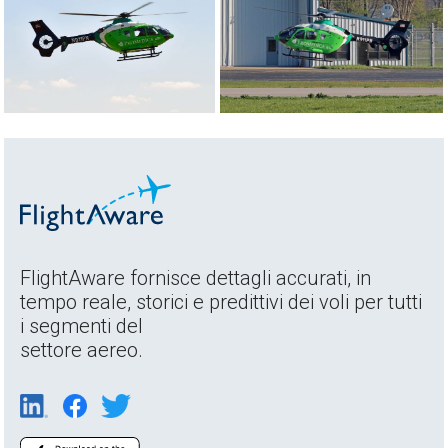
FlightAware fornisce dettagli accurati, in
tempo reale, storici e predittivi dei voli per tutti
i segmenti del
settore aereo.