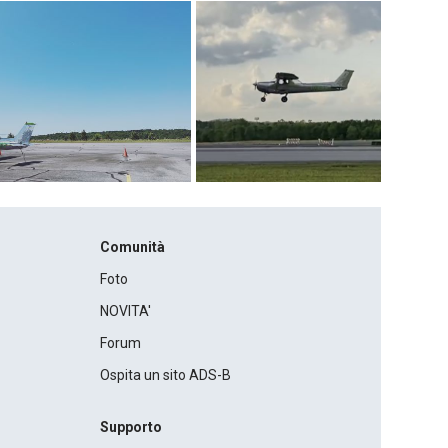
Comunità
Foto
NOVITA'
Forum
Ospita un sito ADS-B
Supporto