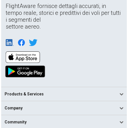
FlightAware fornisce dettagli accurati, in
tempo reale, storici e predittivi dei voli per tutti
i segmenti del
settore aereo.
Products & Services
Company
Community