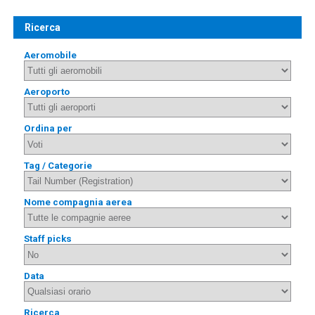
Ricerca
Aeromobile
Aeroporto
Ordina per
Tag / Categorie
Nome compagnia aerea
Staff picks
Data
Ricerca