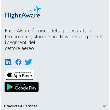
FlightAware fornisce dettagli accurati, in
tempo reale, storici e predittivi dei voli per tutti
i segmenti del
settore aereo.
Products & Services