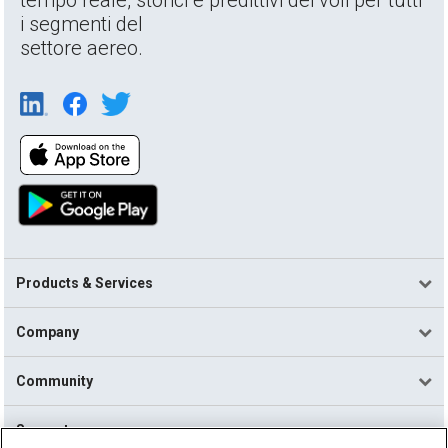
i segmenti del
settore aereo.
Products & Services
Company
Community
Support