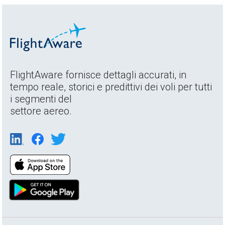
FlightAware fornisce dettagli accurati, in
tempo reale, storici e predittivi dei voli per tutti
i segmenti del
settore aereo.