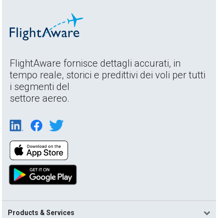
FlightAware fornisce dettagli accurati, in
tempo reale, storici e predittivi dei voli per tutti
i segmenti del
settore aereo.
Products & Services