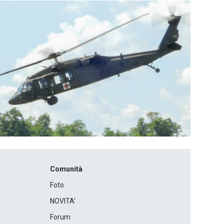
Comunità
Foto
NOVITA'
Forum