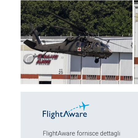
FlightAware fornisce dettagli