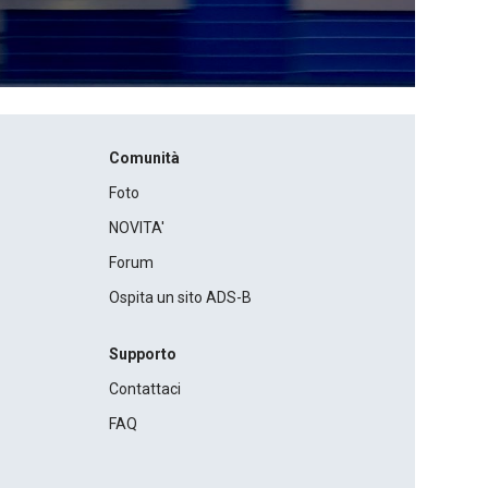
Comunità
Foto
NOVITA'
Forum
Ospita un sito ADS-B
Supporto
Contattaci
FAQ