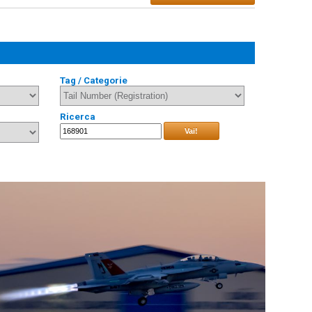
Tag / Categorie
Ricerca
Vai!