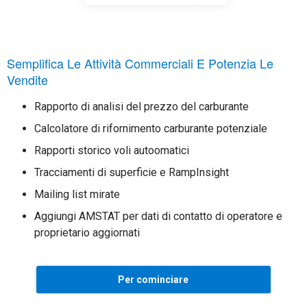
Semplifica Le Attività Commerciali E Potenzia Le
Vendite
Rapporto di analisi del prezzo del carburante
Calcolatore di rifornimento carburante potenziale
Rapporti storico voli autoomatici
Tracciamenti di superficie e RampInsight
Mailing list mirate
Aggiungi AMSTAT per dati di contatto di operatore e
proprietario aggiornati
Per cominciare