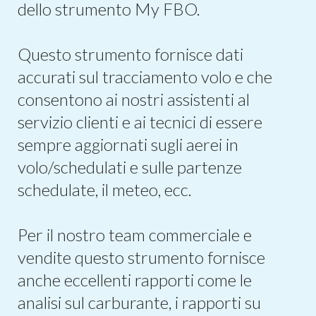
dello strumento My FBO.
Questo strumento fornisce dati
accurati sul tracciamento volo e che
consentono ai nostri assistenti al
servizio clienti e ai tecnici di essere
sempre aggiornati sugli aerei in
volo/schedulati e sulle partenze
schedulate, il meteo, ecc.
Per il nostro team commerciale e
vendite questo strumento fornisce
anche eccellenti rapporti come le
analisi sul carburante, i rapporti su