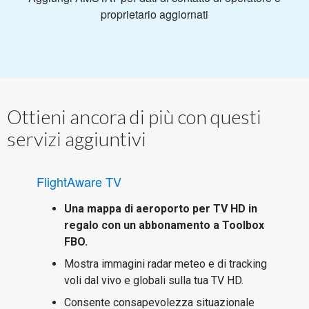
proprietario aggiornati
Ottieni ancora di più con questi
servizi aggiuntivi
FlightAware TV
Una mappa di aeroporto per TV HD in
regalo con un abbonamento a Toolbox
FBO.
Mostra immagini radar meteo e di tracking
voli dal vivo e globali sulla tua TV HD.
Consente consapevolezza situazionale