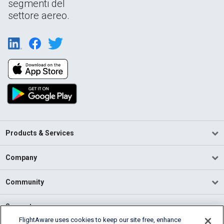
segmenti del
settore aereo.
Products & Services
Company
Community
Support
FlightAware uses cookies to keep our site free, enhance