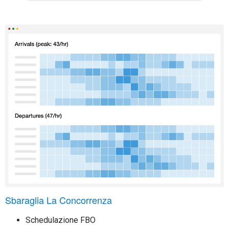
Sbaraglia La Concorrenza
Schedulazione FBO