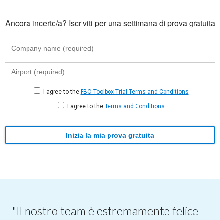
Ancora incerto/a? Iscriviti per una settimana di prova gratuita
I agree to the
FBO Toolbox Trial Terms and Conditions
I agree to the
Terms and Conditions
Inizia la mia prova gratuita
"Il nostro team è estremamente felice