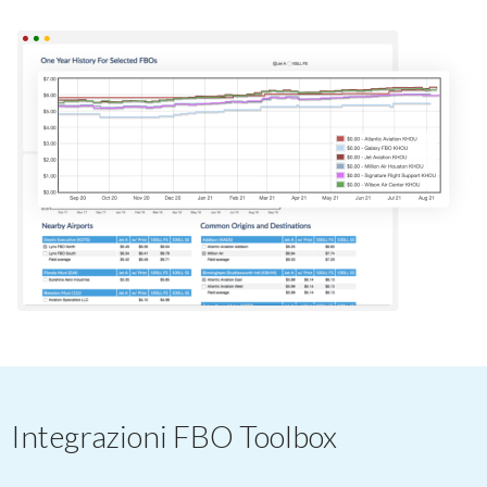
Integrazioni FBO Toolbox