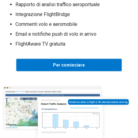
Rapporto di analisi traffico aeroportuale
Integrazione FlightBridge
Commenti volo e aeromobile
Email e notifiche push di volo in arrivo
FlightAware TV gratuita
Per cominciare