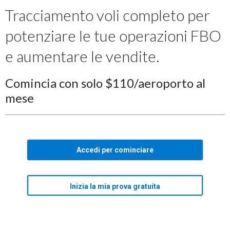
Tracciamento voli completo per
potenziare le tue operazioni FBO
e aumentare le vendite.
Comincia con solo $110/aeroporto al
mese
Accedi per cominciare
Inizia la mia prova gratuita