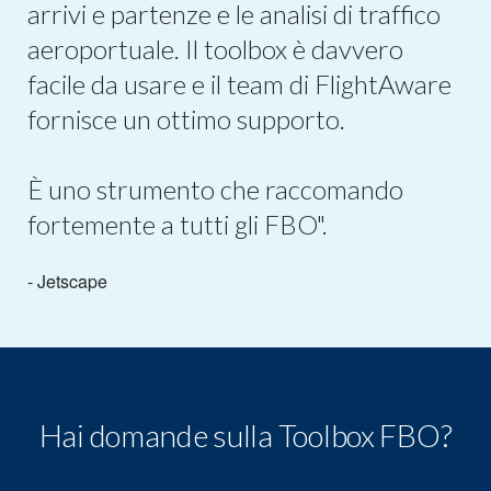
arrivi e partenze e le analisi di traffico
aeroportuale. Il toolbox è davvero
facile da usare e il team di FlightAware
fornisce un ottimo supporto.
È uno strumento che raccomando
fortemente a tutti gli FBO".
- Jetscape
Hai domande sulla Toolbox FBO?