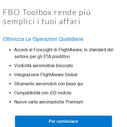
FBO Toolbox rende più
semplici i tuoi affari
Ottimizza Le Operazioni Quotidiane
Accedi al Foresight di FlightAware, lo standard del
settore per gli ETA predittivi
Visibilità aeromobile bloccato
Integrazione FlightAware Global
Strumento aeromobili con base qui
Compatibilità con iOS mobile
Nuove carte aeronautiche Premium
Per cominciare