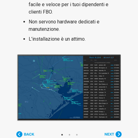
facile e veloce per i tuoi dipendenti e
clienti FBO.
Non servono hardware dedicati e
manutenzione.
L'installazione è un attimo.