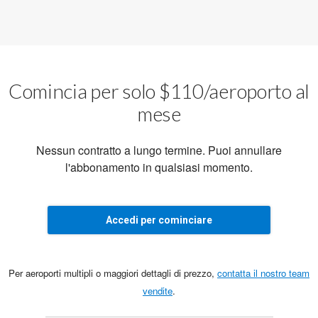
Comincia per solo $110/aeroporto al
mese
Nessun contratto a lungo termine. Puoi annullare
l'abbonamento in qualsiasi momento.
Accedi per cominciare
Per aeroporti multipli o maggiori dettagli di prezzo,
contatta il nostro team
vendite
.